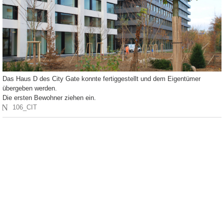
Das Haus D des City Gate konnte fertiggestellt und dem Eigentümer
übergeben werden.
Die ersten Bewohner ziehen ein.
N
106_CIT