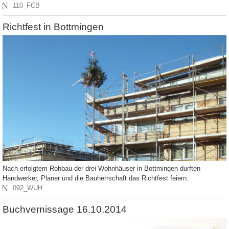
N
110_FCB
Richtfest in Bottmingen
Nach erfolgtem Rohbau der drei Wohnhäuser in Bottmingen durften
Handwerker, Planer und die Bauherrschaft das Richtfest feiern.
N
092_WUH
Buchvernissage 16.10.2014