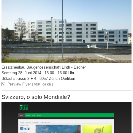
Ersatzneubau Baugenossenschaft Linth - Escher
Samstag 28. Juni 2014 | 13.00 - 16.00 Uhr
Bülachstrasse 2 + 4 | 8057 Zürich Oerlikon
N
Preview Flyer
[ PDF - 66 KB ]
Svizzero, o solo Mondiale?