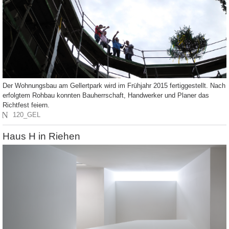
Der Wohnungsbau am Gellertpark wird im Frühjahr 2015 fertiggestellt. Nach
erfolgtem Rohbau konnten Bauherrschaft, Handwerker und Planer das
Richtfest feiern.
N
120_GEL
Haus H in Riehen