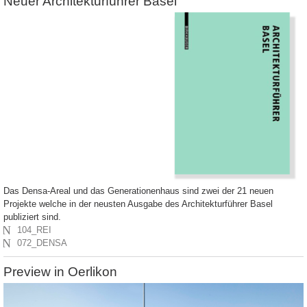
Neuer Architekturführer Basel
Das Densa-Areal und das Generationenhaus sind zwei der 21 neuen
Projekte welche in der neusten Ausgabe des Architekturführer Basel
publiziert sind.
N
104_REI
N
072_DENSA
Preview in Oerlikon