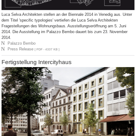
Luca Selva Architekten stellen an der Biennale 2014 in Venedig aus. Unter
dem Titel 'specific typologies' vertiefen die Luca Selva Architekten
Fragestellungen des Wohnungsbaus. Ausstellungseröffnung am 5. Juni
2014. Die Ausstellung im Palazzo Bembo dauert bis zum 23. November
2014.
N
Palazzo Bembo
N
Press Release
[ PDF - 4337 KB ]
Fertigstellung Intercityhaus