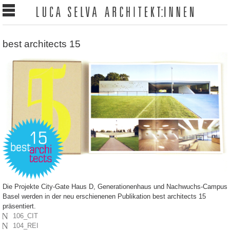
best architects 15
Die Projekte City-Gate Haus D, Generationenhaus und Nachwuchs-Campus
Basel werden in der neu erschienenen Publikation best architects 15
präsentiert.
N
106_CIT
N
104_REI