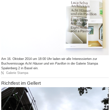
Am 16. Oktober 2014 um 18:00 Uhr laden wir alle Interessierten zur
Buchvernissage
Acht Häuser und ein Pavillon
in die Galerie Stampa
Spalenberg 2 in Basel ein.
N
Galerie Stampa
Richtfest im Gellert