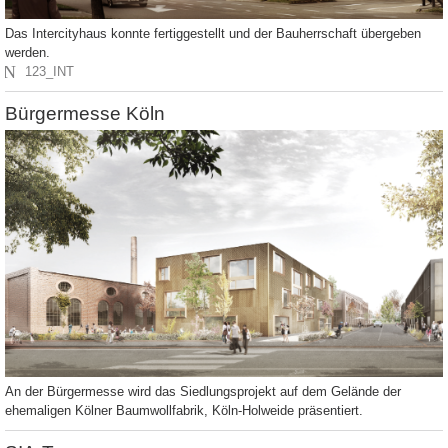
Das Intercityhaus konnte fertiggestellt und der Bauherrschaft übergeben
werden.
N
123_INT
Bürgermesse Köln
An der Bürgermesse wird das Siedlungsprojekt auf dem Gelände der
ehemaligen Kölner Baumwollfabrik, Köln-Holweide präsentiert.