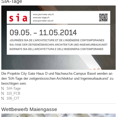
SIA-Tage
Die Projekte City Gate Haus D und Nachwuchs-Campus Basel werden an
den 'SIA-Tage der zeitgenössischen Architektur und Ingenieurbaukunst' zu
besichtigen sein.
N
SIA-Tage
N
110_FCB
N
106_CIT
Wettbewerb Maiengasse