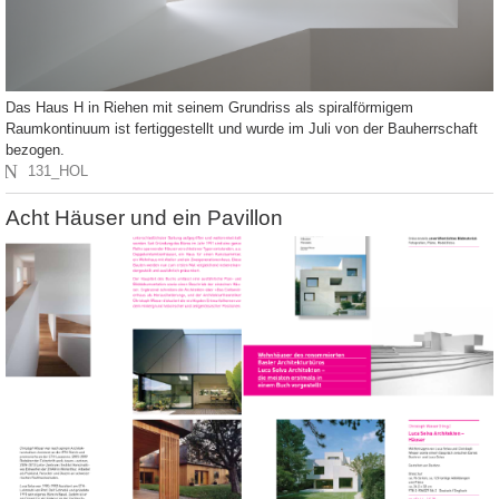
Das Haus H in Riehen mit seinem Grundriss als spiralförmigem
Raumkontinuum ist fertiggestellt und wurde im Juli von der Bauherrschaft
bezogen.
N
131_HOL
Acht Häuser und ein Pavillon