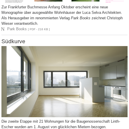
Zur Frankfurter Buchmesse Anfang Oktober erscheint eine neue
Monographie über ausgewählte Wohnhäuser der Luca Selva Architekten.
Als Herausgeber im renommierten Verlag
Park Books
zeichnet Christoph
Wieser verantwortlich.
N
Park Books
[ PDF - 216 KB ]
Südkurve
Die zweite Etappe mit 21 Wohnungen für die Baugenossenschaft Linth-
Escher wurden am 1. August von glücklichen Mietern bezogen.