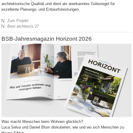
architektonische Qualität und dient als anerkanntes Gütesiegel für
exzellente Planungs- und Entwurfsleistungen.
N
Zum Projekt
N
Best architects 27
BSB-Jahresmagazin Horizont 2026
Was macht Menschen beim Wohnen glücklich?
Luca Selva und Daniel Blum diskutieren, wie und wo sich Menschen zu
Hause fühlen.