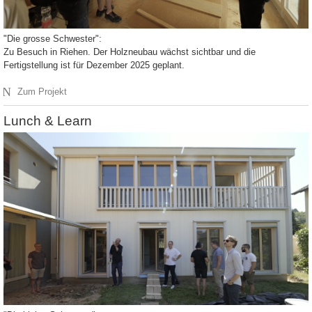
"Die grosse Schwester":
Zu Besuch in Riehen. Der Holzneubau wächst sichtbar und die
Fertigstellung ist für Dezember 2025 geplant.
N
Zum Projekt
Lunch & Learn