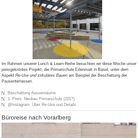
Im Rahmen unserer Lunch & Learn-Reihe besuchten wir diese Woche unser
preisgekröntes Projekt, die Primarschule Erlenmatt in Basel, unter dem
Aspekt
Re-Use und zirkuläres Bauen
am Beispiel der Beschattung der
Pausenterrassen.
N
Beschattung Aussenräume
N
1. Preis: Neubau Primarschule (2017)
N
@Instagram: Über Re-Use und Details
Büroreise nach Vorarlberg