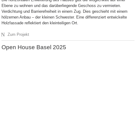
Ebene zu wohnen und das darüberliegende Geschoss zu vermieten.
Verdichtung und Barrierefreiheit in einem Zug. Dies geschieht mit einem
hölzernen Anbau – der kleinen Schwester. Eine differenziert entwickelte
Holzfassade reflektiert den kleinteiligen Ort.
N
Zum Projekt
Open House Basel 2025