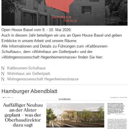
Open House Basel vom 9. - 10. Mai 2026:
Auch in diesem Jahr beteiligen wir uns an Open House Basel und geben
Einblicke in unsere Arbeit und unsere Räume.
Alle Informationen und Details zu Führungen zum »
Kaltbrunnen-
Schulhaus«,
dem »
Wohnhaus am Gellertpark«
und der
»Wohngenossenschaft Hegenheimerstrasse«
finden Sie hier:
N
Kaltbrunnen-Schulhaus
N
Wohnhaus am Gellertpark
N
Wohngenossenschaft Hegenheimerstrasse
Hamburger Abendblatt