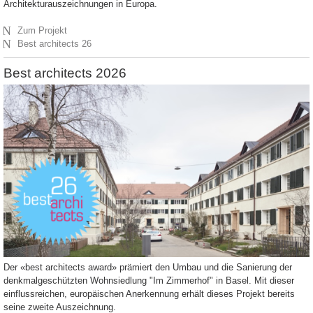
Architekturauszeichnungen in Europa.
N
Zum Projekt
N
Best architects 26
Best architects 2026
Der «best architects award» prämiert den Umbau und die Sanierung der
denkmalgeschützten Wohnsiedlung "Im Zimmerhof" in Basel. Mit dieser
einflussreichen, europäischen Anerkennung erhält dieses Projekt bereits
seine zweite Auszeichnung.