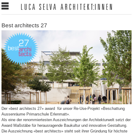
Best architects 27
Der «best architects 27» award für unser Re-Use-Projekt «Beschattung
Aussenräume Primarschule Erlenmatt».
Als eine der renommiertesten Auszeichnungen der Architekturwelt setzt der
Award Maßstäbe für herausragende Baukultur und innovative Gestaltung.
Die Auszeichnung «best architects» steht seit ihrer Gründung für höchste