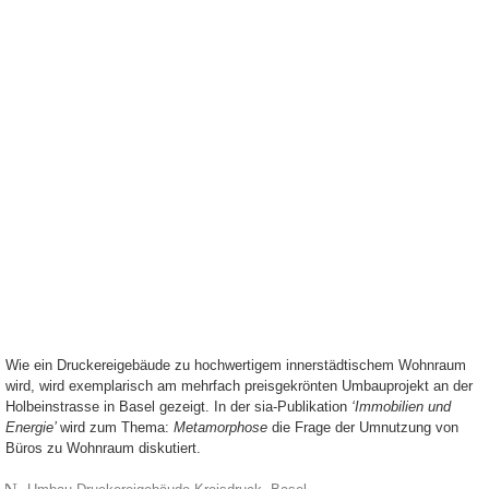
Wie ein Druckereigebäude zu hochwertigem innerstädtischem Wohnraum
wird, wird exemplarisch am mehrfach preisgekrönten Umbauprojekt an der
Holbeinstrasse in Basel gezeigt. In der sia-Publikation
‘Immobilien und
Energie’
wird zum Thema:
Metamorphose
die Frage der Umnutzung von
Büros zu Wohnraum diskutiert.