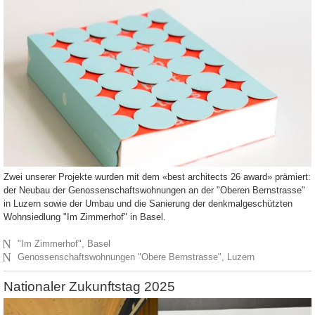
Zwei unserer Projekte wurden mit dem «best architects 26 award» prämiert:
der Neubau der Genossenschaftswohnungen an der "Oberen Bernstrasse"
in Luzern sowie der Umbau und die Sanierung der denkmalgeschützten
Wohnsiedlung "Im Zimmerhof" in Basel.
N
"Im Zimmerhof", Basel
N
Genossenschaftswohnungen "Obere Bernstrasse", Luzern
Nationaler Zukunftstag 2025