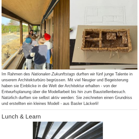
Im Rahmen des
Nationalen Zukunftstags
durften wir fünf junge Talente in
unserem Architekturbüro begrüssen. Mit viel Neugier und Begeisterung
haben sie Einblicke in die Welt der Architektur erhalten - von der
Entwurfsplanung über die Modellarbeit bis hin zum Baustellenbesuch.
Natürlich durften sie selbst aktiv werden: Sie zeichneten einen Grundriss
und erstellten ein kleines Modell - aus Basler Läckerli!
Lunch & Learn