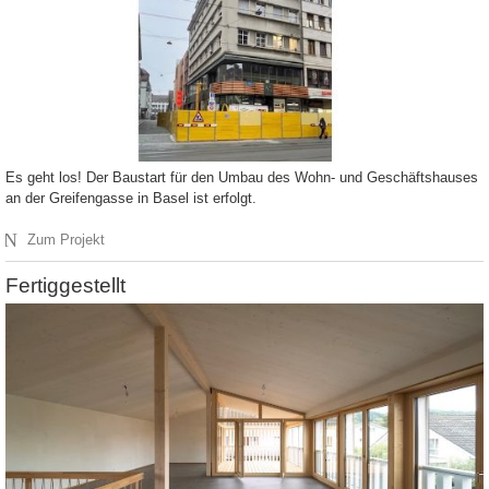
Es geht los! Der Baustart für den Umbau des Wohn- und Geschäftshauses
an der Greifengasse in Basel ist erfolgt.
N
Zum Projekt
Fertiggestellt