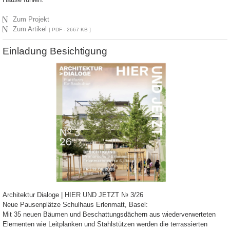
N
Zum Projekt
N
Zum Artikel
[ PDF - 2667 KB ]
Einladung Besichtigung
Architektur Dialoge | HIER UND JETZT № 3/26
Neue Pausenplätze Schulhaus Erlenmatt, Basel:
Mit 35 neuen Bäumen und Beschattungsdächern aus wiederverwerteten
Elementen wie Leitplanken und Stahlstützen werden die terrassierten