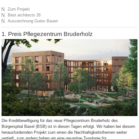
N
Zum Projekt
N
Best architects 26
N
Auszeichnung Gutes Bauen
1. Preis Pflegezentrum Bruderholz
Die Kreditbewilligung für das neue Pflegezentrum Bruderholz des
Bürgerspital Basel (BSB) ist in diesen Tagen erfolgt. Wir haben bei diesem
herausfordernden Projekt zum einen die Nachhaltigkeitsthemen weiter
vertieft, zum andern haben wir eine neuartige Typologie für