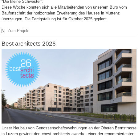
"Die kleine Schwester":
Diese Woche konnten sich alle Mitarbeitenden von unserem Büro vom
Baufortschritt der horizontalen Erweiterung des Hauses in Muttenz
überzeugen. Die Fertigstellung ist für Oktober 2025 geplant.
N
Zum Projekt
Best architects 2026
Unser Neubau von Genossenschaftswohnungen an der Oberen Bernstrasse
in Luzern gewinnt den «best architects award» - einer der renommiertesten