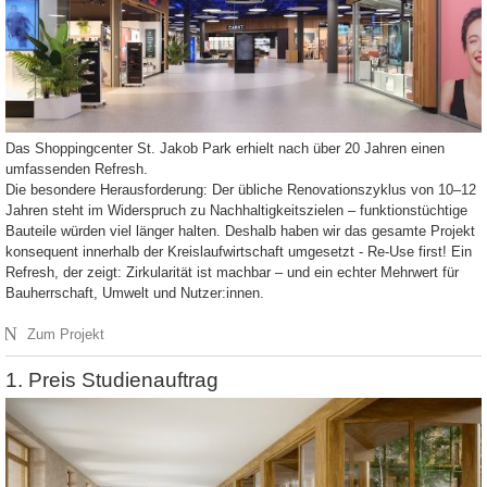
Das Shoppingcenter St. Jakob Park erhielt nach über 20 Jahren einen
umfassenden Refresh.
Die besondere Herausforderung: Der übliche Renovationszyklus von 10–12
Jahren steht im Widerspruch zu Nachhaltigkeitszielen – funktionstüchtige
Bauteile würden viel länger halten. Deshalb haben wir das gesamte Projekt
konsequent innerhalb der Kreislaufwirtschaft umgesetzt - Re-Use first! Ein
Refresh, der zeigt: Zirkularität ist machbar – und ein echter Mehrwert für
Bauherrschaft, Umwelt und Nutzer:innen.
N
Zum Projekt
1. Preis Studienauftrag