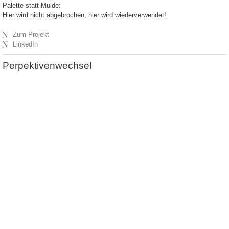
Palette statt Mulde:
Hier wird nicht abgebrochen, hier wird wiederverwendet!
N
Zum Projekt
N
LinkedIn
Perpektivenwechsel