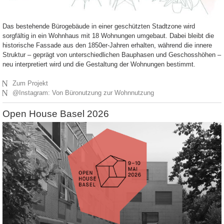
Das bestehende Bürogebäude in einer geschützten Stadtzone wird
sorgfältig in ein Wohnhaus mit 18 Wohnungen umgebaut. Dabei bleibt die
historische Fassade aus den 1850er-Jahren erhalten, während die innere
Struktur – geprägt von unterschiedlichen Bauphasen und Geschosshöhen –
neu interpretiert wird und die Gestaltung der Wohnungen bestimmt.
N
Zum Projekt
N
@Instagram: Von Büronutzung zur Wohnnutzung
Open House Basel 2026