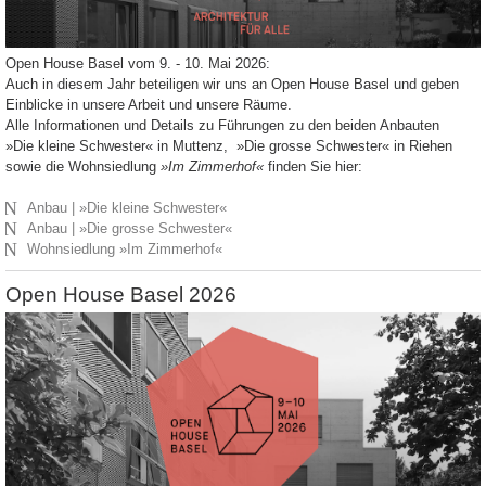
Open House Basel vom 9. - 10. Mai 2026:
Auch in diesem Jahr beteiligen wir uns an Open House Basel und geben
Einblicke in unsere Arbeit und unsere Räume.
Alle Informationen und Details zu Führungen zu den beiden Anbauten
»Die kleine Schwester« in Muttenz, »Die grosse Schwester« in Riehen
sowie die Wohnsiedlung
»Im Zimmerhof«
finden Sie hier:
N
Anbau | »Die kleine Schwester«
N
Anbau | »Die grosse Schwester«
N
Wohnsiedlung »Im Zimmerhof«
Open House Basel 2026