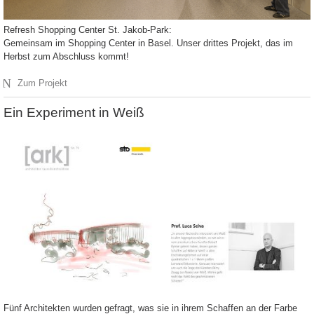
Refresh Shopping Center St. Jakob-Park:
Gemeinsam im Shopping Center in Basel. Unser drittes Projekt, das im
Herbst zum Abschluss kommt!
N
Zum Projekt
Ein Experiment in Weiß
Fünf Architekten wurden gefragt, was sie in ihrem Schaffen an der Farbe