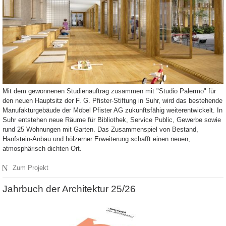
Mit dem gewonnenen Studienauftrag zusammen mit "Studio Palermo" für
den neuen Hauptsitz der F. G. Pfister-Stiftung in Suhr, wird das bestehende
Manufakturgebäude der Möbel Pfister AG zukunftsfähig weiterentwickelt. In
Suhr entstehen neue Räume für Bibliothek, Service Public, Gewerbe sowie
rund 25 Wohnungen mit Garten. Das Zusammenspiel von Bestand,
Hanfstein-Anbau und hölzerner Erweiterung schafft einen neuen,
atmosphärisch dichten Ort.
N
Zum Projekt
Jahrbuch der Architektur 25/26