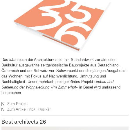
Das »Jahrbuch der Architektur« stellt als Standardwerk zur aktuellen
Baukultur ausgewählte zeitgenössische Bauprojekte aus Deutschland,
Österreich und der Schweiz vor. Schwerpunkt der diesjährigen Ausgabe ist
das Wohnen, mit Fokus auf Nachverdichtung, Umnutzung und
Nachhaltigkeit. Unser mehrfach preisgekröntes Projekt
Umbau und
Sanierung der Wohnsiedlung »Im Zimmerhof«
in Basel wird umfassend
besprochen.
N
Zum Projekt
N
Zum Artikel
[ PDF - 4789 KB ]
Best architects 26