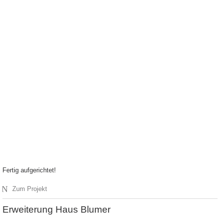
Fertig aufgerichtet!
N
Zum Projekt
Erweiterung Haus Blumer