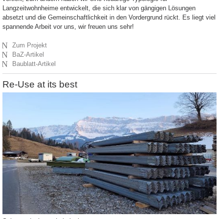
Langzeitwohnheime entwickelt, die sich klar von gängigen Lösungen
absetzt und die Gemeinschaftlichkeit in den Vordergrund rückt. Es liegt viel
spannende Arbeit vor uns, wir freuen uns sehr!
N
Zum Projekt
N
BaZ-Artikel
N
Baublatt-Artikel
Re-Use at its best