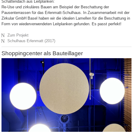
Schattendach aus Leitplanken:
Re-Use und zirkuläres Bauen am Beispiel der Beschattung der
Pausenterrassen für das Erlenmatt-Schulhaus. In Zusammenarbeit mit der
Zirkular GmbH Basel haben wir die idealen Lamellen für die Beschattung in
Form von wiederverwendeten Leitplanken gefunden. Es passt perfekt!
N
Zum Projekt
N
Schulhaus Erlenmatt (2017)
Shoppingcenter als Bauteillager