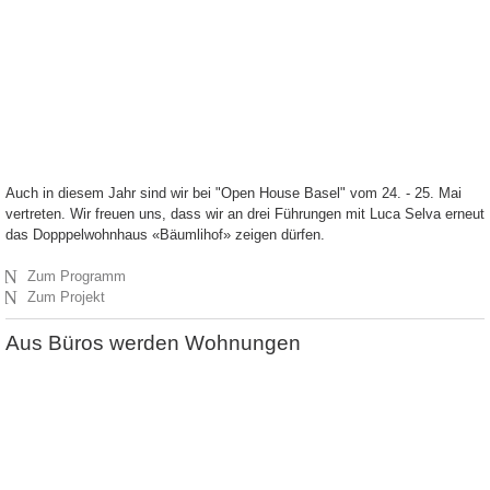
Auch in diesem Jahr sind wir bei "Open House Basel" vom 24. - 25. Mai
vertreten. Wir freuen uns, dass wir an drei Führungen mit Luca Selva erneut
das Dopppelwohnhaus «Bäumlihof» zeigen dürfen.
N
Zum Programm
N
Zum Projekt
Aus Büros werden Wohnungen