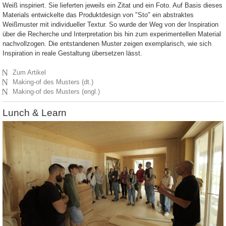
Weiß inspiriert. Sie lieferten jeweils ein Zitat und ein Foto. Auf Basis dieses
Materials entwickelte das Produktdesign von "Sto" ein abstraktes
Weißmuster mit individueller Textur. So wurde der Weg von der Inspiration
über die Recherche und Interpretation bis hin zum experimentellen Material
nachvollzogen. Die entstandenen Muster zeigen exemplarisch, wie sich
Inspiration in reale Gestaltung übersetzen lässt.
N
Zum Artikel
N
Making-of des Musters (dt.)
N
Making-of des Musters (engl.)
Lunch & Learn