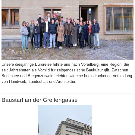
Unsere diesjährige Büroreise führte uns nach Vorarlberg, eine Region, die
seit Jahrzehnten als Vorbild für zeitgenössische Baukultur gilt. Zwischen
Bodensee und Bregenzerwald erlebten wir eine beeindruckende Verbindung
von Handwerk, Landschaft und Architektur.
Baustart an der Greifengasse