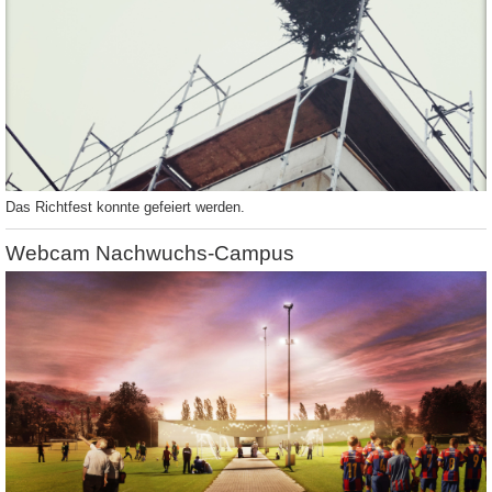
Das Richtfest konnte gefeiert werden.
Webcam Nachwuchs-Campus