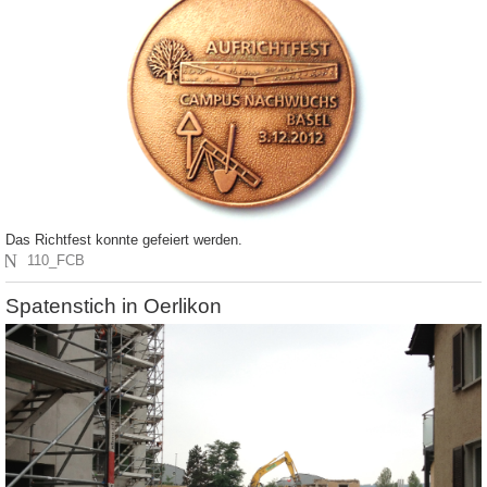
Das Richtfest konnte gefeiert werden.
N
110_FCB
Spatenstich in Oerlikon