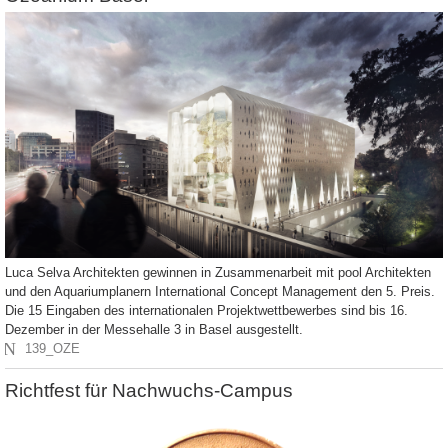
Luca Selva Architekten gewinnen in Zusammenarbeit mit pool Architekten
und den Aquariumplanern International Concept Management den 5. Preis.
Die 15 Eingaben des internationalen Projektwettbewerbes sind bis 16.
Dezember in der Messehalle 3 in Basel ausgestellt.
N
139_OZE
Richtfest für Nachwuchs-Campus