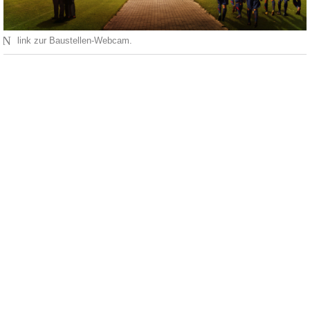
N
link zur Baustellen-Webcam.