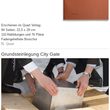
Erschienen im Quart Verlag:
84 Seiten, 22,5 x 29 cm
110 Abbildungen und 76 Pläne
Fadengeheftete Broschur
N
Quart
Grundsteinlegung City Gate