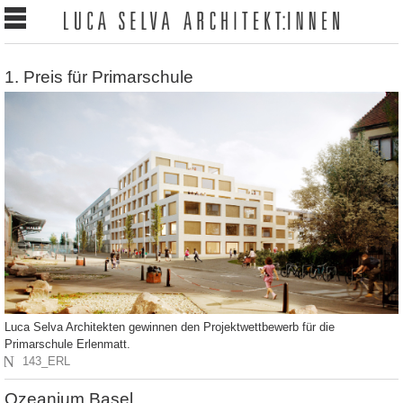
1. Preis für Primarschule
Luca Selva Architekten gewinnen den Projektwettbewerb für die
Primarschule Erlenmatt.
N
143_ERL
Ozeanium Basel