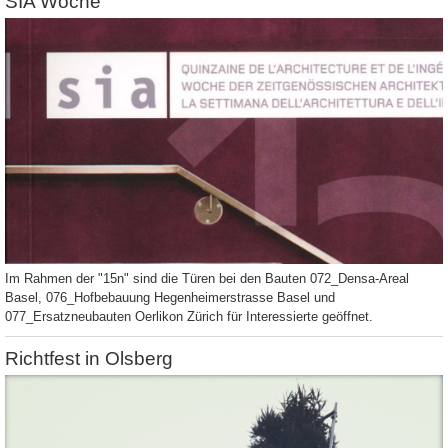
SIA Woche
Im Rahmen der "15n" sind die Türen bei den Bauten 072_Densa-Areal
Basel, 076_Hofbebauung Hegenheimerstrasse Basel und
077_Ersatzneubauten Oerlikon Zürich für Interessierte geöffnet.
Richtfest in Olsberg