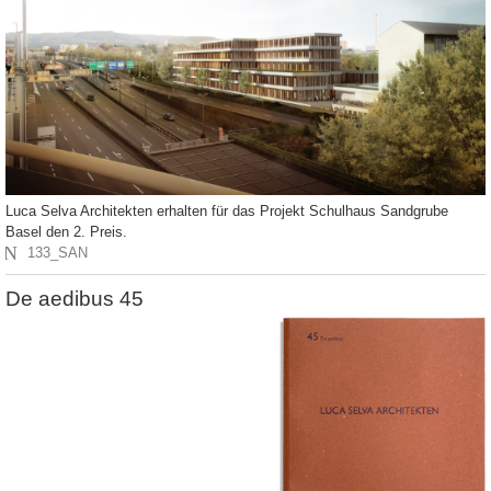
Luca Selva Architekten erhalten für das Projekt Schulhaus Sandgrube
Basel den 2. Preis.
N
133_SAN
De aedibus 45