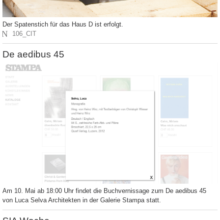
Der Spatenstich für das Haus D ist erfolgt.
N
106_CIT
De aedibus 45
Am 10. Mai ab 18:00 Uhr findet die Buchvernissage zum De aedibus 45
von Luca Selva Architekten in der Galerie Stampa statt.