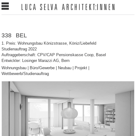
338
BEL
1. Preis: Wohnungsbau Könizstrasse, Köniz/Liebefeld
Studienauftrag 2022
Auftraggeberschaft: CPV/CAP Pensionskasse Coop, Basel
Entwickler: Losinger Marazzi AG, Bern
Wohnungsbau |
Büro/Gewerbe |
Neubau |
Projekt |
Wettbewerb/Studienauftrag